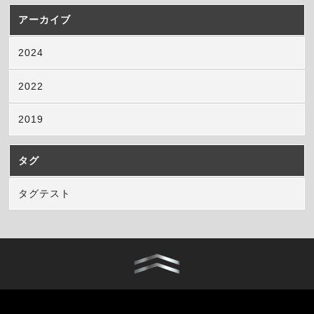
アーカイブ
2024
2022
2019
タグ
タグテスト