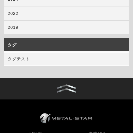
2022
2019
タグ
タグテスト