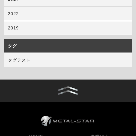
2022
2019
タグ
タグテスト